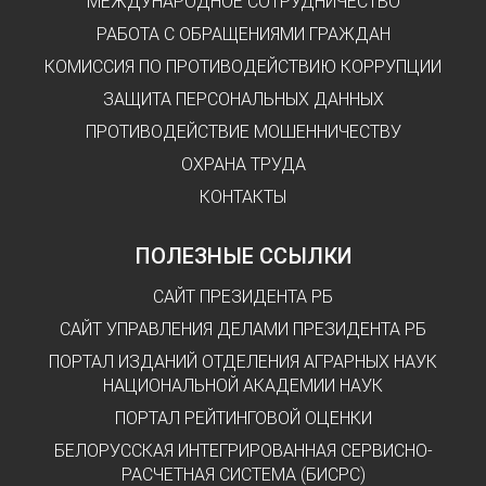
МЕЖДУНАРОДНОЕ СОТРУДНИЧЕСТВО
РАБОТА С ОБРАЩЕНИЯМИ ГРАЖДАН
КОМИССИЯ ПО ПРОТИВОДЕЙСТВИЮ КОРРУПЦИИ
ЗАЩИТА ПЕРСОНАЛЬНЫХ ДАННЫХ
ПРОТИВОДЕЙСТВИЕ МОШЕННИЧЕСТВУ
ОХРАНА ТРУДА
КОНТАКТЫ
ПОЛЕЗНЫЕ ССЫЛКИ
САЙТ ПРЕЗИДЕНТА РБ
САЙТ УПРАВЛЕНИЯ ДЕЛАМИ ПРЕЗИДЕНТА РБ
ПОРТАЛ ИЗДАНИЙ ОТДЕЛЕНИЯ АГРАРНЫХ НАУК
НАЦИОНАЛЬНОЙ АКАДЕМИИ НАУК
ПОРТАЛ РЕЙТИНГОВОЙ ОЦЕНКИ
БЕЛОРУССКАЯ ИНТЕГРИРОВАННАЯ СЕРВИСНО-
РАСЧЕТНАЯ СИСТЕМА (БИСРС)