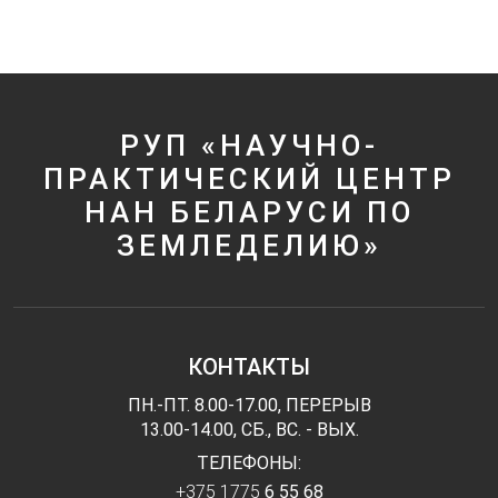
РУП «НАУЧНО-
ПРАКТИЧЕСКИЙ ЦЕНТР
НАН БЕЛАРУСИ ПО
ЗЕМЛЕДЕЛИЮ»
КОНТАКТЫ
ПН.-ПТ. 8.00-17.00, ПЕРЕРЫВ
13.00-14.00, СБ., ВС. - ВЫХ.
ТЕЛЕФОНЫ:
+375 1775
6 55 68