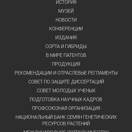
ИСТОРИЯ
МУЗЕЙ
НОВОСТИ
КОНФЕРЕНЦИИ
ИЗДАНИЯ
СОРТА И ГИБРИДЫ
В МИРЕ ПАТЕНТОВ
ПРОДУКЦИЯ
РЕКОМЕНДАЦИИ И ОТРАСЛЕВЫЕ РЕГЛАМЕНТЫ
СОВЕТ ПО ЗАЩИТЕ ДИССЕРТАЦИЙ
СОВЕТ МОЛОДЫХ УЧЕНЫХ
ПОДГОТОВКА НАУЧНЫХ КАДРОВ
ПРОФСОЮЗНАЯ ОРГАНИЗАЦИЯ
НАЦИОНАЛЬНЫЙ БАНК СЕМЯН ГЕНЕТИЧЕСКИХ
РЕСУРСОВ РАСТЕНИЙ