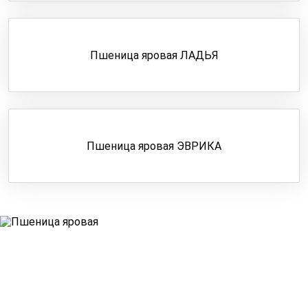
Пшеница яровая ЛАДЬЯ
Пшеница яровая ЭВРИКА