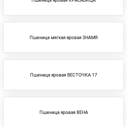
Пшеница яровая КРАСАВИЦА
Пшеница мягкая яровая ЗНАМЯ
Пшеница яровая ВЕСТОЧКА 17
Пшеница яровая ВЕНА