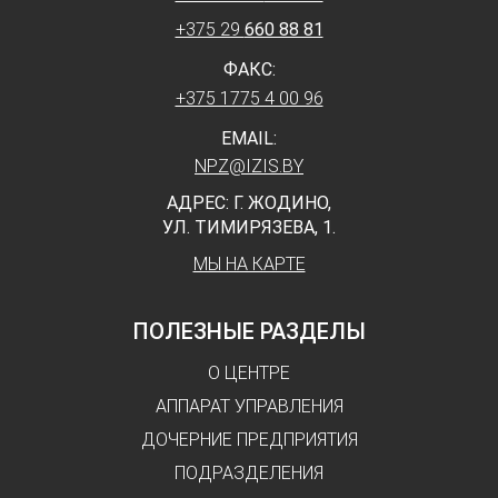
+375 29
660 88 81
ФАКС:
+375 1775 4 00 96
EMAIL:
NPZ@IZIS.BY
АДРЕС: Г. ЖОДИНО,
УЛ. ТИМИРЯЗЕВА, 1.
МЫ НА КАРТЕ
ПОЛЕЗНЫЕ РАЗДЕЛЫ
О ЦЕНТРЕ
АППАРАТ УПРАВЛЕНИЯ
ДОЧЕРНИЕ ПРЕДПРИЯТИЯ
ПОДРАЗДЕЛЕНИЯ