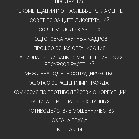
ПРОДУКЦИЯ
РЕКОМЕНДАЦИИ И ОТРАСЛЕВЫЕ РЕГЛАМЕНТЫ
СОВЕТ ПО ЗАЩИТЕ ДИССЕРТАЦИЙ
СОВЕТ МОЛОДЫХ УЧЕНЫХ
ПОДГОТОВКА НАУЧНЫХ КАДРОВ
ПРОФСОЮЗНАЯ ОРГАНИЗАЦИЯ
НАЦИОНАЛЬНЫЙ БАНК СЕМЯН ГЕНЕТИЧЕСКИХ
РЕСУРСОВ РАСТЕНИЙ
МЕЖДУНАРОДНОЕ СОТРУДНИЧЕСТВО
РАБОТА С ОБРАЩЕНИЯМИ ГРАЖДАН
КОМИССИЯ ПО ПРОТИВОДЕЙСТВИЮ КОРРУПЦИИ
ЗАЩИТА ПЕРСОНАЛЬНЫХ ДАННЫХ
ПРОТИВОДЕЙСТВИЕ МОШЕННИЧЕСТВУ
ОХРАНА ТРУДА
КОНТАКТЫ