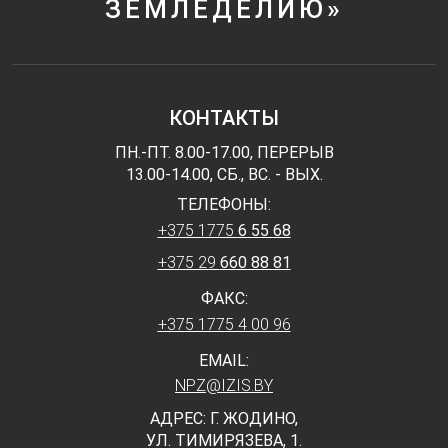
ЗЕМЛЕДЕЛИЮ»
КОНТАКТЫ
ПН.-ПТ. 8.00-17.00, ПЕРЕРЫВ
13.00-14.00, СБ., ВС. - ВЫХ.
ТЕЛЕФОНЫ:
+375 1775
6 55 68
+375 29
660 88 81
ФАКС:
+375 1775 4 00 96
EMAIL:
NPZ@IZIS.BY
АДРЕС: Г. ЖОДИНО,
УЛ. ТИМИРЯЗЕВА, 1.