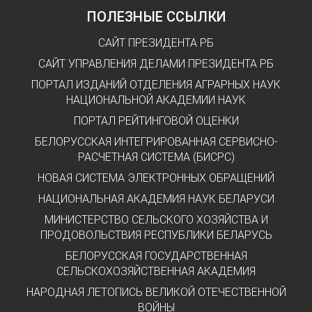
ПОЛЕЗНЫЕ ССЫЛКИ
САЙТ ПРЕЗИДЕНТА РБ
САЙТ УПРАВЛЕНИЯ ДЕЛАМИ ПРЕЗИДЕНТА РБ
ПОРТАЛ ИЗДАНИЙ ОТДЕЛЕНИЯ АГРАРНЫХ НАУК
НАЦИОНАЛЬНОЙ АКАДЕМИИ НАУК
ПОРТАЛ РЕЙТИНГОВОЙ ОЦЕНКИ
БЕЛОРУССКАЯ ИНТЕГРИРОВАННАЯ СЕРВИСНО-
РАСЧЕТНАЯ СИСТЕМА (БИСРС)
НОВАЯ СИСТЕМА ЭЛЕКТРОННЫХ ОБРАЩЕНИЙ
НАЦИОНАЛЬНАЯ АКАДЕМИЯ НАУК БЕЛАРУСИ
МИНИСТЕРСТВО СЕЛЬСКОГО ХОЗЯЙСТВА И
ПРОДОВОЛЬСТВИЯ РЕСПУБЛИКИ БЕЛАРУСЬ
БЕЛОРУССКАЯ ГОСУДАРСТВЕННАЯ
СЕЛЬСКОХОЗЯЙСТВЕННАЯ АКАДЕМИЯ
НАРОДНАЯ ЛЕТОПИСЬ ВЕЛИКОЙ ОТЕЧЕСТВЕННОЙ
ВОЙНЫ