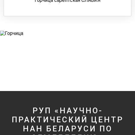
Горчица сарептская СЛАВИЯ
РУП «НАУЧНО-
ПРАКТИЧЕСКИЙ ЦЕНТР
НАН БЕЛАРУСИ ПО