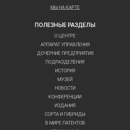
МЫ НА КАРТЕ
ПОЛЕЗНЫЕ РАЗДЕЛЫ
О ЦЕНТРЕ
АППАРАТ УПРАВЛЕНИЯ
ДОЧЕРНИЕ ПРЕДПРИЯТИЯ
ПОДРАЗДЕЛЕНИЯ
ИСТОРИЯ
МУЗЕЙ
НОВОСТИ
КОНФЕРЕНЦИИ
ИЗДАНИЯ
СОРТА И ГИБРИДЫ
В МИРЕ ПАТЕНТОВ