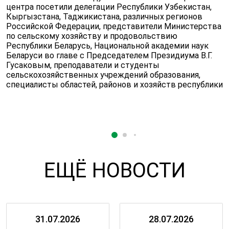
центра посетили делегации Республики Узбекистан,
Кыргызстана, Таджикистана, различных регионов
Российской Федерации, представители Министерства
по сельскому хозяйству и продовольствию
Республики Беларусь, Национальной академии наук
Беларуси во главе с Председателем Президиума В.Г.
Гусаковым, преподаватели и студенты
сельскохозяйственных учреждений образования,
специалисты областей, районов и хозяйств республики
ЕЩЁ НОВОСТИ
31.07.2026
28.07.2026