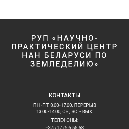
РУП «НАУЧНО-
ПРАКТИЧЕСКИЙ ЦЕНТР
НАН БЕЛАРУСИ ПО
ЗЕМЛЕДЕЛИЮ»
КОНТАКТЫ
ПН.-ПТ. 8.00-17.00, ПЕРЕРЫВ
13.00-14.00, СБ., ВС. - ВЫХ.
ТЕЛЕФОНЫ:
+375 1775
6 55 68