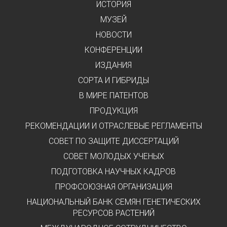
ИСТОРИЯ
МУЗЕЙ
НОВОСТИ
КОНФЕРЕНЦИИ
ИЗДАНИЯ
СОРТА И ГИБРИДЫ
В МИРЕ ПАТЕНТОВ
ПРОДУКЦИЯ
РЕКОМЕНДАЦИИ И ОТРАСЛЕВЫЕ РЕГЛАМЕНТЫ
СОВЕТ ПО ЗАЩИТЕ ДИССЕРТАЦИЙ
СОВЕТ МОЛОДЫХ УЧЕНЫХ
ПОДГОТОВКА НАУЧНЫХ КАДРОВ
ПРОФСОЮЗНАЯ ОРГАНИЗАЦИЯ
НАЦИОНАЛЬНЫЙ БАНК СЕМЯН ГЕНЕТИЧЕСКИХ
РЕСУРСОВ РАСТЕНИЙ