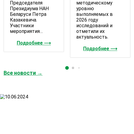
Председателя
методическому
Президиума НАН
уровню
Беларуси Петра
выполняемых в
Казакевича.
2026 году
Участники
исследований и
мероприятия…
отметили их
актуальность.
Подробнее ⟶
Подробнее ⟶
Все новости →