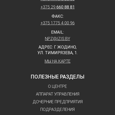
+375 29
660 88 81
ФАКС:
+375 1775 4 00 96
EMAIL:
NPZ@IZIS.BY
АДРЕС: Г. ЖОДИНО,
УЛ. ТИМИРЯЗЕВА, 1.
МЫ НА КАРТЕ
ПОЛЕЗНЫЕ РАЗДЕЛЫ
О ЦЕНТРЕ
АППАРАТ УПРАВЛЕНИЯ
ДОЧЕРНИЕ ПРЕДПРИЯТИЯ
ПОДРАЗДЕЛЕНИЯ