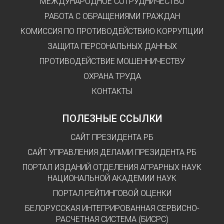
МЕЖДУНАРОДНОЕ СОТРУДНИЧЕСТВО
РАБОТА С ОБРАЩЕНИЯМИ ГРАЖДАН
КОМИССИЯ ПО ПРОТИВОДЕЙСТВИЮ КОРРУПЦИИ
ЗАЩИТА ПЕРСОНАЛЬНЫХ ДАННЫХ
ПРОТИВОДЕЙСТВИЕ МОШЕННИЧЕСТВУ
ОХРАНА ТРУДА
КОНТАКТЫ
ПОЛЕЗНЫЕ ССЫЛКИ
САЙТ ПРЕЗИДЕНТА РБ
САЙТ УПРАВЛЕНИЯ ДЕЛАМИ ПРЕЗИДЕНТА РБ
ПОРТАЛ ИЗДАНИЙ ОТДЕЛЕНИЯ АГРАРНЫХ НАУК
НАЦИОНАЛЬНОЙ АКАДЕМИИ НАУК
ПОРТАЛ РЕЙТИНГОВОЙ ОЦЕНКИ
БЕЛОРУССКАЯ ИНТЕГРИРОВАННАЯ СЕРВИСНО-
РАСЧЕТНАЯ СИСТЕМА (БИСРС)