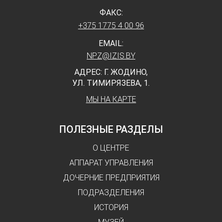
ФАКС:
+375 1775 4 00 96
EMAIL:
NPZ@IZIS.BY
АДРЕС: Г. ЖОДИНО,
УЛ. ТИМИРЯЗЕВА, 1.
МЫ НА КАРТЕ
ПОЛЕЗНЫЕ РАЗДЕЛЫ
О ЦЕНТРЕ
АППАРАТ УПРАВЛЕНИЯ
ДОЧЕРНИЕ ПРЕДПРИЯТИЯ
ПОДРАЗДЕЛЕНИЯ
ИСТОРИЯ