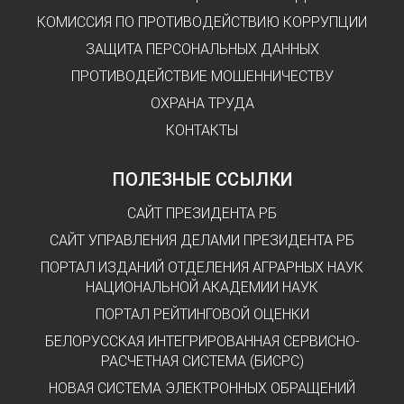
КОМИССИЯ ПО ПРОТИВОДЕЙСТВИЮ КОРРУПЦИИ
ЗАЩИТА ПЕРСОНАЛЬНЫХ ДАННЫХ
ПРОТИВОДЕЙСТВИЕ МОШЕННИЧЕСТВУ
ОХРАНА ТРУДА
КОНТАКТЫ
ПОЛЕЗНЫЕ ССЫЛКИ
САЙТ ПРЕЗИДЕНТА РБ
САЙТ УПРАВЛЕНИЯ ДЕЛАМИ ПРЕЗИДЕНТА РБ
ПОРТАЛ ИЗДАНИЙ ОТДЕЛЕНИЯ АГРАРНЫХ НАУК
НАЦИОНАЛЬНОЙ АКАДЕМИИ НАУК
ПОРТАЛ РЕЙТИНГОВОЙ ОЦЕНКИ
БЕЛОРУССКАЯ ИНТЕГРИРОВАННАЯ СЕРВИСНО-
РАСЧЕТНАЯ СИСТЕМА (БИСРС)
НОВАЯ СИСТЕМА ЭЛЕКТРОННЫХ ОБРАЩЕНИЙ