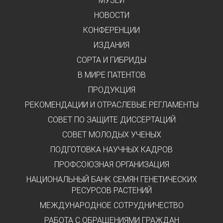
МУЗЕЙ
НОВОСТИ
КОНФЕРЕНЦИИ
ИЗДАНИЯ
СОРТА И ГИБРИДЫ
В МИРЕ ПАТЕНТОВ
ПРОДУКЦИЯ
РЕКОМЕНДАЦИИ И ОТРАСЛЕВЫЕ РЕГЛАМЕНТЫ
СОВЕТ ПО ЗАЩИТЕ ДИССЕРТАЦИЙ
СОВЕТ МОЛОДЫХ УЧЕНЫХ
ПОДГОТОВКА НАУЧНЫХ КАДРОВ
ПРОФСОЮЗНАЯ ОРГАНИЗАЦИЯ
НАЦИОНАЛЬНЫЙ БАНК СЕМЯН ГЕНЕТИЧЕСКИХ
РЕСУРСОВ РАСТЕНИЙ
МЕЖДУНАРОДНОЕ СОТРУДНИЧЕСТВО
РАБОТА С ОБРАЩЕНИЯМИ ГРАЖДАН