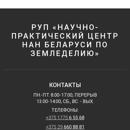
РУП «НАУЧНО-
ПРАКТИЧЕСКИЙ ЦЕНТР
НАН БЕЛАРУСИ ПО
ЗЕМЛЕДЕЛИЮ»
КОНТАКТЫ
ПН.-ПТ. 8.00-17.00, ПЕРЕРЫВ
13.00-14.00, СБ., ВС. - ВЫХ.
ТЕЛЕФОНЫ:
+375 1775
6 55 68
+375 29
660 88 81