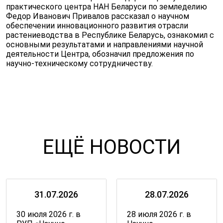
практического центра НАН Беларуси по земледелию
Федор Иванович Привалов рассказал о научном
обеспечении инновационного развития отрасли
растениеводства в Республике Беларусь, ознакомил с
основными результатами и направлениями научной
деятельности Центра, обозначил предложения по
научно-техническому сотрудничеству.
ЕЩЁ НОВОСТИ
31.07.2026
28.07.2026
30 июля 2026 г. в
28 июля 2026 г. в