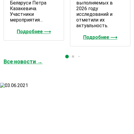
Беларуси Петра
выполняемых в
Казакевича.
2026 году
Участники
исследований и
мероприятия…
отметили их
актуальность.
Подробнее ⟶
Подробнее ⟶
Все новости →