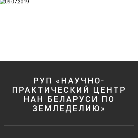
РУП «НАУЧНО-
ПРАКТИЧЕСКИЙ ЦЕНТР
НАН БЕЛАРУСИ ПО
ЗЕМЛЕДЕЛИЮ»