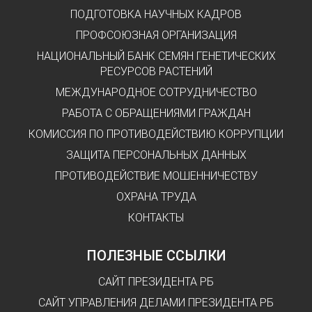
ПОДГОТОВКА НАУЧНЫХ КАДРОВ
ПРОФСОЮЗНАЯ ОРГАНИЗАЦИЯ
НАЦИОНАЛЬНЫЙ БАНК СЕМЯН ГЕНЕТИЧЕСКИХ
РЕСУРСОВ РАСТЕНИЙ
МЕЖДУНАРОДНОЕ СОТРУДНИЧЕСТВО
РАБОТА С ОБРАЩЕНИЯМИ ГРАЖДАН
КОМИССИЯ ПО ПРОТИВОДЕЙСТВИЮ КОРРУПЦИИ
ЗАЩИТА ПЕРСОНАЛЬНЫХ ДАННЫХ
ПРОТИВОДЕЙСТВИЕ МОШЕННИЧЕСТВУ
ОХРАНА ТРУДА
КОНТАКТЫ
ПОЛЕЗНЫЕ ССЫЛКИ
САЙТ ПРЕЗИДЕНТА РБ
САЙТ УПРАВЛЕНИЯ ДЕЛАМИ ПРЕЗИДЕНТА РБ