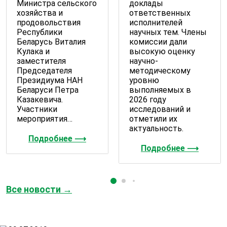
Министра сельского
доклады
хозяйства и
ответственных
продовольствия
исполнителей
Республики
научных тем. Члены
Беларусь Виталия
комиссии дали
Кулака и
высокую оценку
заместителя
научно-
Председателя
методическому
Президиума НАН
уровню
Беларуси Петра
выполняемых в
Казакевича.
2026 году
Участники
исследований и
мероприятия…
отметили их
актуальность.
Подробнее ⟶
Подробнее ⟶
Все новости →