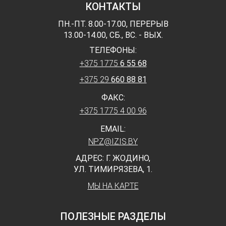
КОНТАКТЫ
ПН.-ПТ. 8.00-17.00, ПЕРЕРЫВ
13.00-14.00, СБ., ВС. - ВЫХ.
ТЕЛЕФОНЫ:
+375 1775
6 55 68
+375 29
660 88 81
ФАКС:
+375 1775 4 00 96
EMAIL:
NPZ@IZIS.BY
АДРЕС: Г. ЖОДИНО,
УЛ. ТИМИРЯЗЕВА, 1.
МЫ НА КАРТЕ
ПОЛЕЗНЫЕ РАЗДЕЛЫ