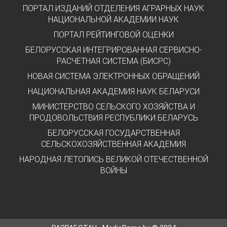
ПОРТАЛ ИЗДАНИЙ ОТДЕЛЕНИЯ АГРАРНЫХ НАУК
НАЦИОНАЛЬНОЙ АКАДЕМИИ НАУК
ПОРТАЛ РЕЙТИНГОВОЙ ОЦЕНКИ
БЕЛОРУССКАЯ ИНТЕГРИРОВАННАЯ СЕРВИСНО-
РАСЧЕТНАЯ СИСТЕМА (БИСРС)
НОВАЯ СИСТЕМА ЭЛЕКТРОННЫХ ОБРАЩЕНИЙ
НАЦИОНАЛЬНАЯ АКАДЕМИЯ НАУК БЕЛАРУСИ
МИНИСТЕРСТВО СЕЛЬСКОГО ХОЗЯЙСТВА И
ПРОДОВОЛЬСТВИЯ РЕСПУБЛИКИ БЕЛАРУСЬ
БЕЛОРУССКАЯ ГОСУДАРСТВЕННАЯ
СЕЛЬСКОХОЗЯЙСТВЕННАЯ АКАДЕМИЯ
НАРОДНАЯ ЛЕТОПИСЬ ВЕЛИКОЙ ОТЕЧЕСТВЕННОЙ
ВОЙНЫ