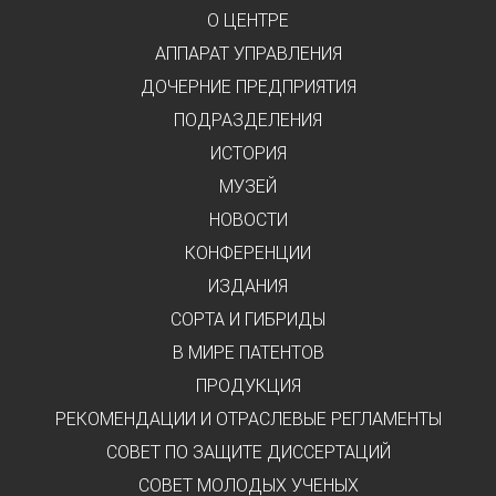
О ЦЕНТРЕ
АППАРАТ УПРАВЛЕНИЯ
ДОЧЕРНИЕ ПРЕДПРИЯТИЯ
ПОДРАЗДЕЛЕНИЯ
ИСТОРИЯ
МУЗЕЙ
НОВОСТИ
КОНФЕРЕНЦИИ
ИЗДАНИЯ
СОРТА И ГИБРИДЫ
В МИРЕ ПАТЕНТОВ
ПРОДУКЦИЯ
РЕКОМЕНДАЦИИ И ОТРАСЛЕВЫЕ РЕГЛАМЕНТЫ
СОВЕТ ПО ЗАЩИТЕ ДИССЕРТАЦИЙ
СОВЕТ МОЛОДЫХ УЧЕНЫХ