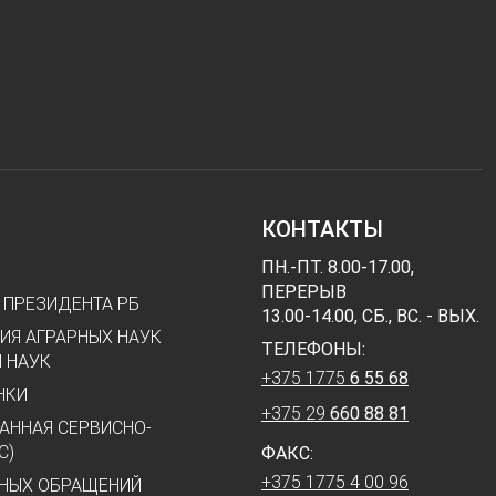
КОНТАКТЫ
ПН.-ПТ. 8.00-17.00,
ПЕРЕРЫВ
 ПРЕЗИДЕНТА РБ
13.00-14.00, СБ., ВС. - ВЫХ.
ИЯ АГРАРНЫХ НАУК
ТЕЛЕФОНЫ:
 НАУК
+375 1775
6 55 68
НКИ
+375 29
660 88 81
АННАЯ СЕРВИСНО-
С)
ФАКС:
+375 1775 4 00 96
ННЫХ ОБРАЩЕНИЙ