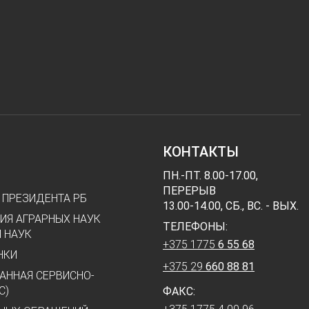
КОНТАКТЫ
ПН.-ПТ. 8.00-17.00,
ПЕРЕРЫВ
 ПРЕЗИДЕНТА РБ
13.00-14.00, СБ., ВС. - ВЫХ.
ИЯ АГРАРНЫХ НАУК
ТЕЛЕФОНЫ:
 НАУК
+375 1775
6 55 68
НКИ
+375 29
660 88 81
АННАЯ СЕРВИСНО-
С)
ФАКС: