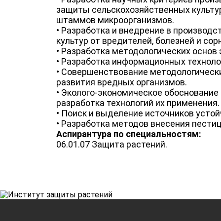
защиты сельскохозяйственных культур
штаммов микроорганизмов.
• Разработка и внедрение в производс
культур от вредителей, болезней и сор
• Разработка методологических основ
• Разработка информационных техноло
• Совершенствование методологически
развития вредных организмов.
• Эколого-экономическое обоснование
разработка технологий их применения.
• Поиск и выделение источников усто
• Разработка методов внесения пести
Аспирантура по специальностям:
06.01.07 Защита растений.