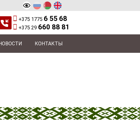
6 55 68
+375 1775
660 88 81
+375 29
НОВОСТИ
КОНТАКТЫ