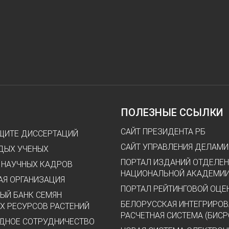
ПОЛЕЗНЫЕ ССЫЛКИ
САЙТ ПРЕЗИДЕНТА РБ
АЩИТЕ ДИССЕРТАЦИЙ
САЙТ УПРАВЛЕНИЯ ДЕЛАМИ
ДЫХ УЧЕНЫХ
ПОРТАЛ ИЗДАНИЙ ОТДЕЛЕН
 НАУЧНЫХ КАДРОВ
НАЦИОНАЛЬНОЙ АКАДЕМИИ
Я ОРГАНИЗАЦИЯ
ПОРТАЛ РЕЙТИНГОВОЙ ОЦЕ
ЫЙ БАНК СЕМЯН
БЕЛОРУССКАЯ ИНТЕГРИРОВ
Х РЕСУРСОВ РАСТЕНИЙ
РАСЧЕТНАЯ СИСТЕМА (БИСР
НОЕ СОТРУДНИЧЕСТВО