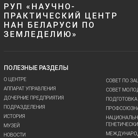
РУП «НАУЧНО-
ПРАКТИЧЕСКИЙ ЦЕНТР
НАН БЕЛАРУСИ ПО
ЗЕМЛЕДЕЛИЮ»
ПОЛЕЗНЫЕ РАЗДЕЛЫ
О ЦЕНТРЕ
СОВЕТ ПО З
АППАРАТ УПРАВЛЕНИЯ
СОВЕТ МОЛО
ДОЧЕРНИЕ ПРЕДПРИЯТИЯ
ПОДГОТОВКА
ПОДРАЗДЕЛЕНИЯ
ПРОФСОЮЗНА
ИСТОРИЯ
НАЦИОНАЛЬН
ГЕНЕТИЧЕСКИ
МУЗЕЙ
МЕЖДУНАРОД
НОВОСТИ